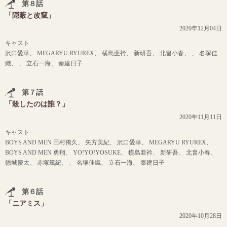
第８話
「隠蔽と改竄」
2020年12月04日
キャスト
沢口愛華
MEGARYU RYUREX
横島亜衿
新研吾
北畠小春
名塚佳
織
立石一海
秦建日子
第７話
「殺したのは誰？」
2020年11月11日
キャスト
BOYS AND MEN 田村侑久
矢方美紀
沢口愛華
MEGARYU RYUREX
BOYS AND MEN 勇翔
YO!YO!YOSUKE
横島亜衿
新研吾
北畠小春
徳城慶太
赤塚篤紀
名塚佳織
立石一海
秦建日子
第６話
「ニアミス」
2020年10月28日