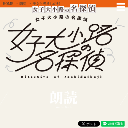
HOME
>
朗読
>
美女と野放しの獣