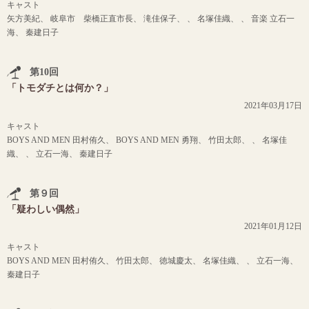
キャスト
矢方美紀
岐阜市 柴橋正直市長
滝佳保子
名塚佳織
音楽 立石一
海
秦建日子
第10回
「トモダチとは何か？」
2021年03月17日
キャスト
BOYS AND MEN 田村侑久
BOYS AND MEN 勇翔
竹田太郎
名塚佳
織
立石一海
秦建日子
第９回
「疑わしい偶然」
2021年01月12日
キャスト
BOYS AND MEN 田村侑久
竹田太郎
徳城慶太
名塚佳織
立石一海
秦建日子