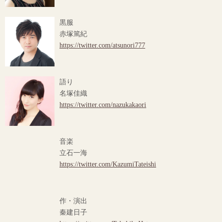
黒服
赤塚篤紀
https://twitter.com/atsunori777
語り
名塚佳織
https://twitter.com/nazukakaori
音楽
立石一海
https://twitter.com/KazumiTateishi
作・演出
秦建日子