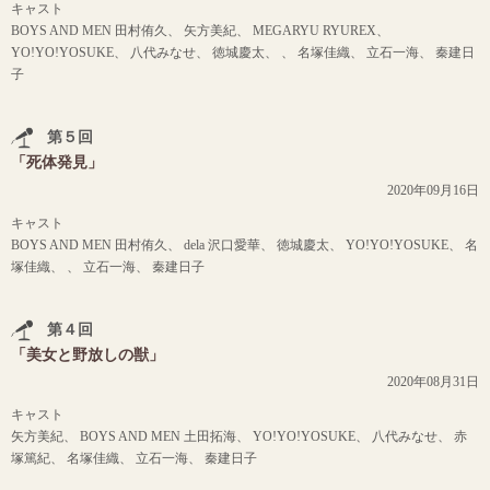
キャスト
BOYS AND MEN 田村侑久
矢方美紀
MEGARYU RYUREX
YO!YO!YOSUKE
八代みなせ
徳城慶太
名塚佳織
立石一海
秦建日
子
第５回
「死体発見」
2020年09月16日
キャスト
BOYS AND MEN 田村侑久
dela 沢口愛華
徳城慶太
YO!YO!YOSUKE
名
塚佳織
立石一海
秦建日子
第４回
「美女と野放しの獣」
2020年08月31日
キャスト
矢方美紀
BOYS AND MEN 土田拓海
YO!YO!YOSUKE
八代みなせ
赤
塚篤紀
名塚佳織
立石一海
秦建日子