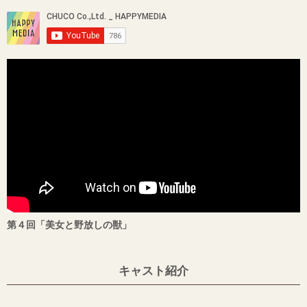
第４回「美女と野放しの獣」
キャスト紹介