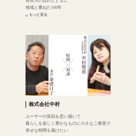
長良川の流れとともに
地域と重ねた160年
もっと見る
株式会社中村
ユーザーの笑顔を思い描いて
暮らしを楽しく豊かなものに小さなご褒美で
幸せな時間を届けたい