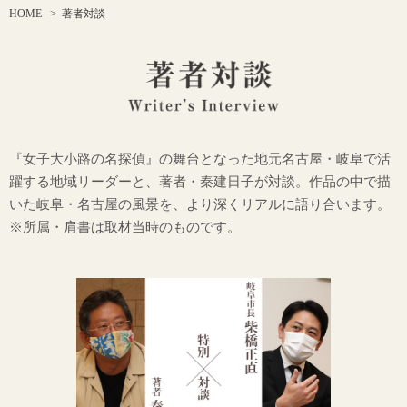
HOME
>
著者対談
『女子大小路の名探偵』の舞台となった地元名古屋・岐阜で活
躍する地域リーダーと、著者・秦建日子が対談。作品の中で描
いた岐阜・名古屋の風景を、より深くリアルに語り合います。
※所属・肩書は取材当時のものです。