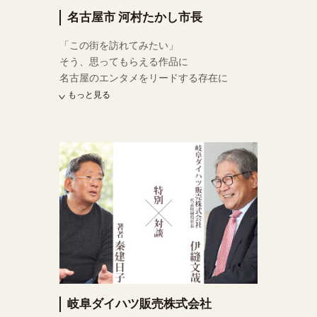
名古屋市 河村たかし市長
「この街を訪れてみたい」
そう、思ってもらえる作品に
名古屋のエンタメをリードする存在に
もっと見る
岐阜ダイハツ販売株式会社