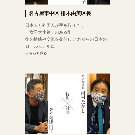
名古屋市中区 柵木由美区長
日本人と外国人が手を取り合う
「女子大小路」のある街
街の情緒や交流を発信し これからの日本の
ロールモデルに
もっと見る